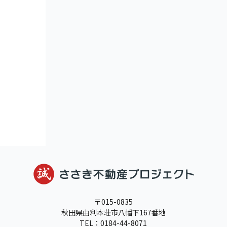
〒015-0835
秋田県由利本荘市八幡下167番地
TEL：0184-44-8071