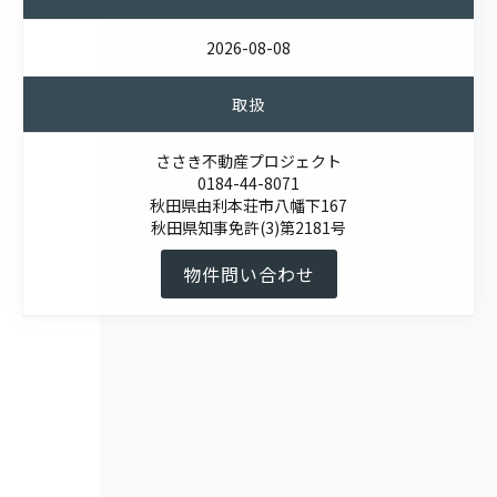
2026-08-08
取扱
ささき不動産プロジェクト
0184-44-8071
秋田県由利本荘市八幡下167
秋田県知事免許(3)第2181号
物件問い合わせ