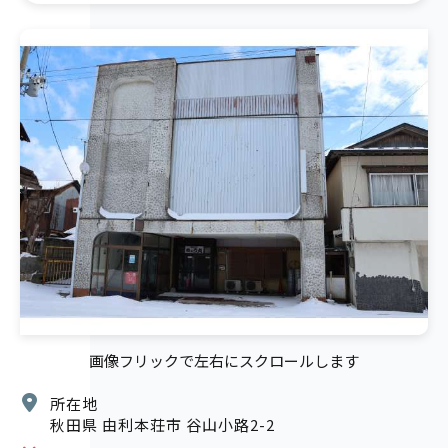
画像フリックで左右にスクロールします
所在地
秋田県 由利本荘市 谷山小路2-2