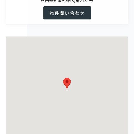
秋田県知事免許(3)第2181号
物件問い合わせ