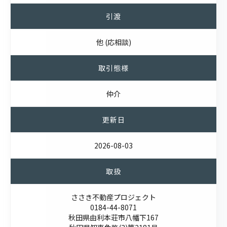
引渡
他 (応相談)
取引態様
仲介
更新日
2026-08-03
取扱
ささき不動産プロジェクト
0184-44-8071
秋田県由利本荘市八幡下167