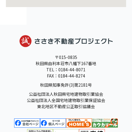
〒015-0835
秋田県由利本荘市八幡下167番地
TEL：0184-44-8071
FAX：0184-44-8274
秋田県知事免許(3)第2181号
公益社団法人秋田県宅地建物取引業協会
公益社団法人全国宅地建物取引業保証協会
東北地区不動産公正取引協議会