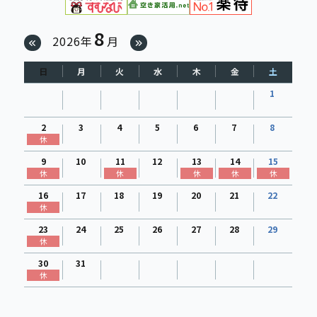
8
2026年
月
日
月
火
水
木
金
土
1
2
3
4
5
6
7
8
休
9
10
11
12
13
14
15
休
休
休
休
休
16
17
18
19
20
21
22
休
23
24
25
26
27
28
29
休
30
31
休